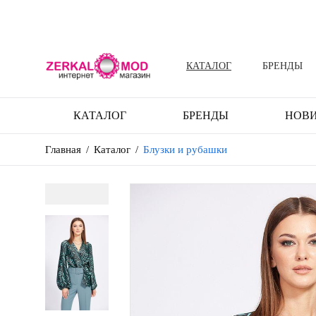
КАТАЛОГ
БРЕНДЫ
КАТАЛОГ
БРЕНДЫ
НОВ
Главная
/
Каталог
/
Блузки и рубашки