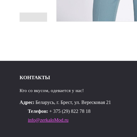
КОНТАКТЫ
Кто со вкусом, одевается у нас!
Адрес:
Беларусь, г. Брест, ул. Вересковая 21
Телефон:
+ 375 (29) 822 78 18
info@zerkaloMod.ru