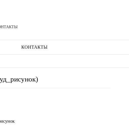
ОНТАКТЫ
КОНТАКТЫ
уд_рисунок)
рисунок