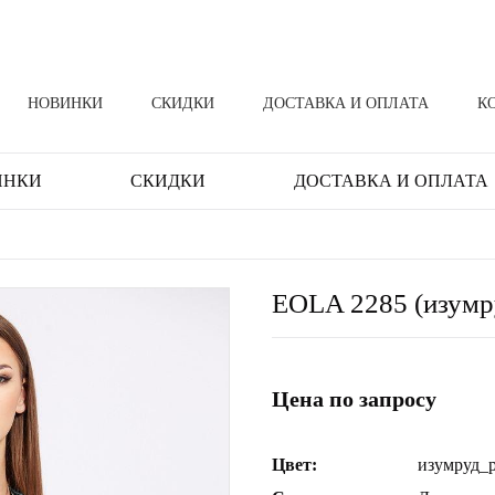
НОВИНКИ
СКИДКИ
ДОСТАВКА И ОПЛАТА
К
ИНКИ
СКИДКИ
ДОСТАВКА И ОПЛАТА
EOLA 2285 (изумр
Цена по запросу
Цвет:
изумруд_