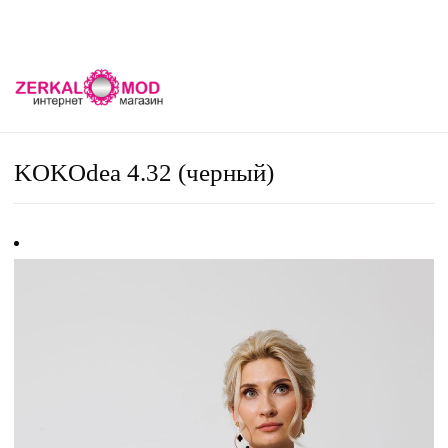
KOKOdea 4.32 (черный)