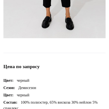
Цена по запросу
Цвет:
черный
Сезон:
Демисезон
Цвет:
черный
Состав:
100% полиэстер, 65% вискоза 30% нейлон 5%
спандекс