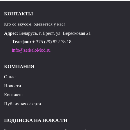
КОНТАКТЫ
Кто со вкусом, одевается у нас!
Адрес:
Беларусь, г. Брест, ул. Вересковая 21
Телефон:
+ 375 (29) 822 78 18
info@zerkaloMod.ru
КОМПАНИЯ
О нас
Новости
Контакты
Публичная оферта
ПОДПИСКА НА НОВОСТИ