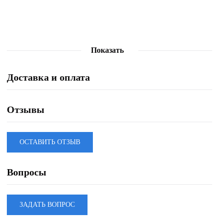
Показать
Доставка и оплата
Отзывы
ОСТАВИТЬ ОТЗЫВ
Вопросы
ЗАДАТЬ ВОПРОС