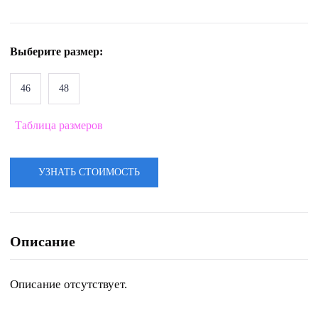
Выберите
размер
:
46
48
Таблица размеров
УЗНАТЬ СТОИМОСТЬ
Описание
Описание отсутствует.