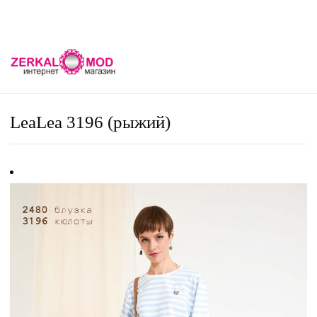
LeaLea 3196 (рыжий)