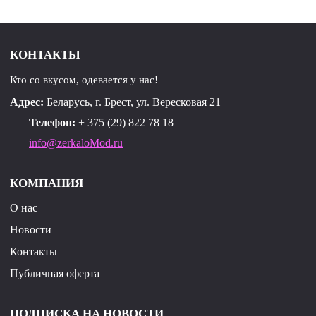
КОНТАКТЫ
Кто со вкусом, одевается у нас!
Адрес:
Беларусь, г. Брест, ул. Вересковая 21
Телефон:
+ 375 (29) 822 78 18
info@zerkaloMod.ru
КОМПАНИЯ
О нас
Новости
Контакты
Публичная оферта
ПОДПИСКА НА НОВОСТИ