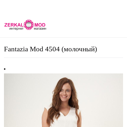
Fantazia Mod 4504 (молочный)