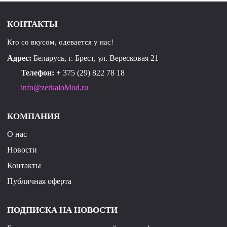
КОНТАКТЫ
Кто со вкусом, одевается у нас!
Адрес:
Беларусь, г. Брест, ул. Вересковая 21
Телефон:
+ 375 (29) 822 78 18
info@zerkaloMod.ru
КОМПАНИЯ
О нас
Новости
Контакты
Публичная оферта
ПОДПИСКА НА НОВОСТИ