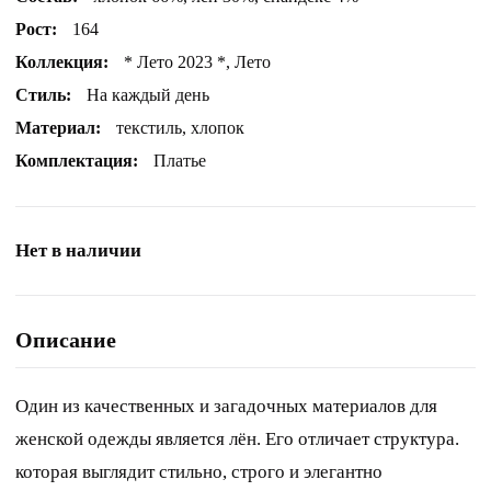
Рост:
164
Коллекция:
* Лето 2023 *, Лето
Стиль:
На каждый день
Материал:
текстиль, хлопок
Комплектация:
Платье
Нет в наличии
Описание
Один из качественных и загадочных материалов для
женской одежды является лён. Его отличает структура.
которая выглядит стильно, строго и элегантно