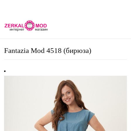
Fantazia Mod 4518 (бирюза)