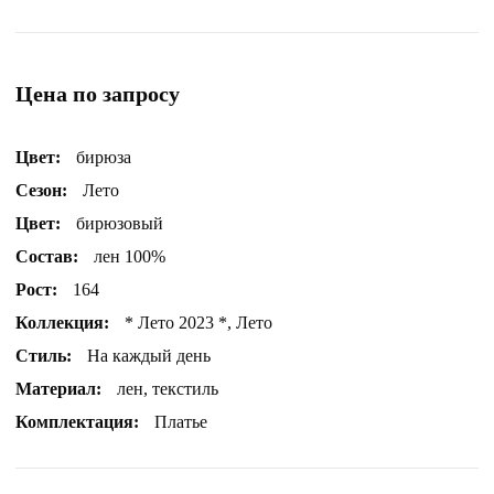
Цена по запросу
Цвет:
бирюза
Сезон:
Лето
Цвет:
бирюзовый
Состав:
лен 100%
Рост:
164
Коллекция:
* Лето 2023 *, Лето
Стиль:
На каждый день
Материал:
лен, текстиль
Комплектация:
Платье