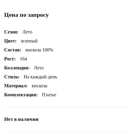
Цена по запросу
Сезон:
Лето
Цвет:
зеленый
Состав:
вискоза 100%
Рост:
164
Коллекция:
Лето
Стиль:
На каждый день
Материал:
вискоза
Комплектация:
Платье
Нет в наличии