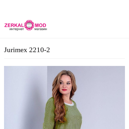
Jurimex 2210-2