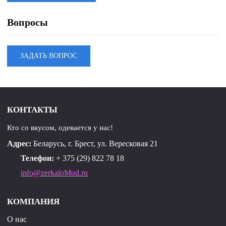
Вопросы
ЗАДАТЬ ВОПРОС
КОНТАКТЫ
Кто со вкусом, одевается у нас!
Адрес:
Беларусь, г. Брест, ул. Вересковая 21
Телефон:
+ 375 (29) 822 78 18
info@zerkaloMod.ru
КОМПАНИЯ
О нас