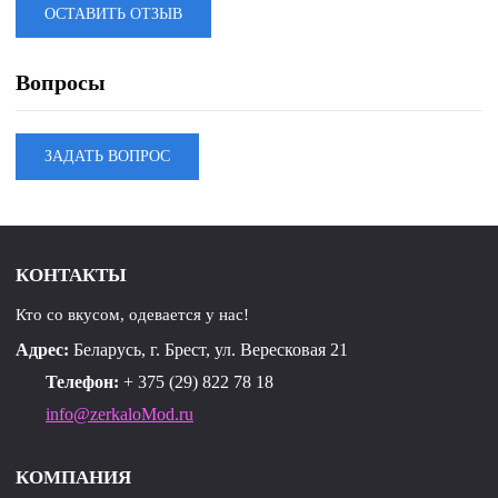
ОСТАВИТЬ ОТЗЫВ
Вопросы
ЗАДАТЬ ВОПРОС
КОНТАКТЫ
Кто со вкусом, одевается у нас!
Адрес:
Беларусь, г. Брест, ул. Вересковая 21
Телефон:
+ 375 (29) 822 78 18
info@zerkaloMod.ru
КОМПАНИЯ