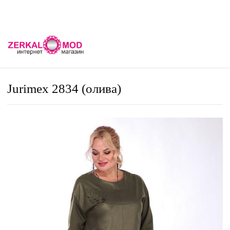
Jurimex 2834 (олива)