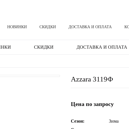
НОВИНКИ
СКИДКИ
ДОСТАВКА И ОПЛАТА
К
ИНКИ
СКИДКИ
ДОСТАВКА И ОПЛАТА
Azzara 3119Ф
Цена по запросу
Сезон:
Зима