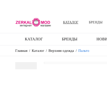
КАТАЛОГ
БРЕНДЫ
КАТАЛОГ
БРЕНДЫ
НОВ
Главная
/
Каталог
/
Верхняя одежда
/
Пальто