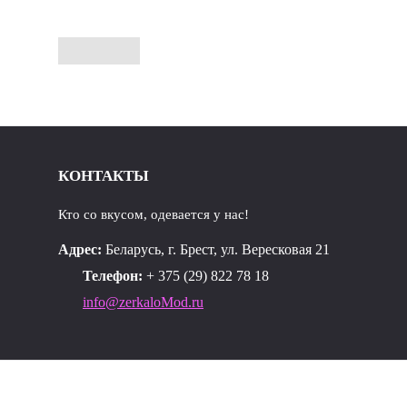
КОНТАКТЫ
Кто со вкусом, одевается у нас!
Адрес:
Беларусь, г. Брест, ул. Вересковая 21
Телефон:
+ 375 (29) 822 78 18
info@zerkaloMod.ru