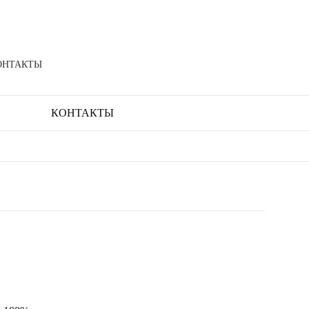
ОНТАКТЫ
КОНТАКТЫ