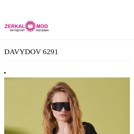
DAVYDOV 6291