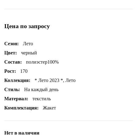
Цена по запросу
Сезон:
Лето
Цвет:
черный
Состав:
полиэстер100%
Рост:
170
Коллекция:
* Лето 2023 *, Лето
Стиль:
На каждый день
Материал:
текстиль
Комплектация:
Жакет
Нет в наличии