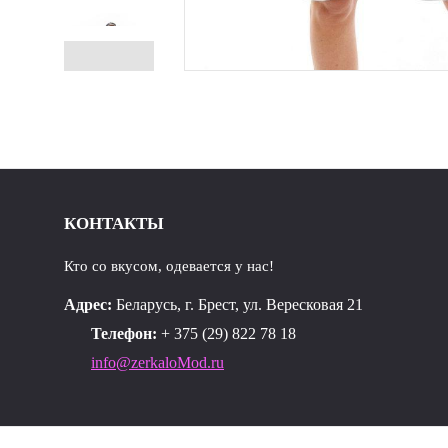
КОНТАКТЫ
Кто со вкусом, одевается у нас!
Адрес:
Беларусь, г. Брест, ул. Вересковая 21
Телефон:
+ 375 (29) 822 78 18
info@zerkaloMod.ru