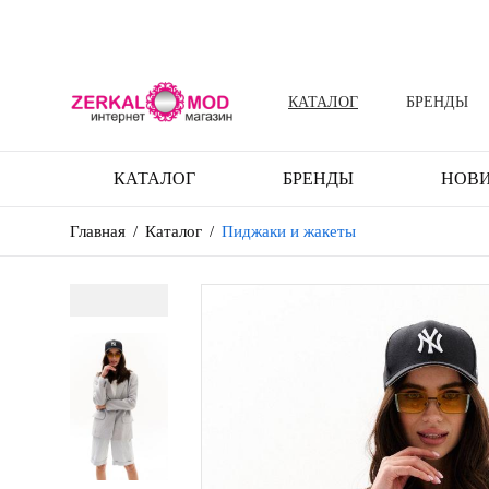
КАТАЛОГ
БРЕНДЫ
КАТАЛОГ
БРЕНДЫ
НОВ
Главная
/
Каталог
/
Пиджаки и жакеты