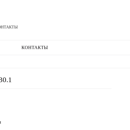
ОНТАКТЫ
КОНТАКТЫ
30.1
н