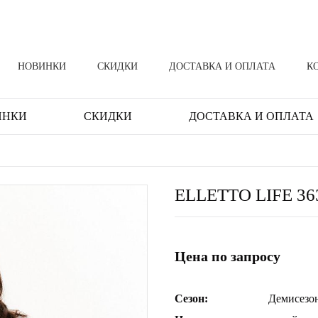
НОВИНКИ
СКИДКИ
ДОСТАВКА И ОПЛАТА
К
ИНКИ
СКИДКИ
ДОСТАВКА И ОПЛАТА
ELLETTO LIFE 36
Цена по запросу
Сезон:
Демисезо